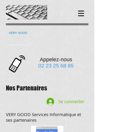
VERY GOOD
INFORMATIQUE
​Appelez-nous
02 23 25 68 85
Nos Partenaires
Se connecter
VERY GOOD Services Informatique et
ses partenaires