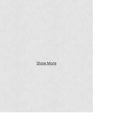
Show More