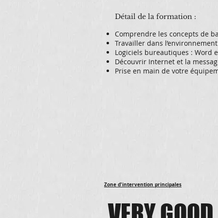
Détail de la formation :
Comprendre les concepts de ba
Travailler dans l’environneme
Logiciels bureautiques : Word e
Découvrir Internet et la messag
Prise en main de votre équipe
Zone d'intervention principales
VERY GOOD