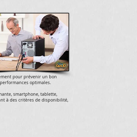
ement pour prévenir un bon
 performances optimales.
ante, smartphone, tablette,
t à des critères de disponibilité,