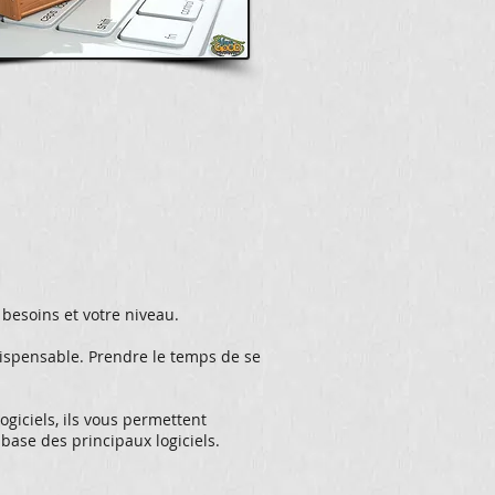
besoins et votre niveau.
ndispensable. Prendre le temps de se
ogiciels, ils vous permettent
 base des principaux logiciels.