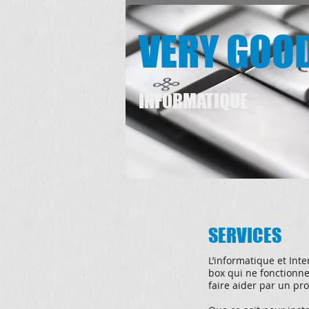
VERY GOO
INFORMATIQUE
SERVICES
L’informatique et Inte
box qui ne fonctionne
faire aider par un pro